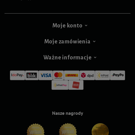
Moje konto
Moje zamówienia
Ważne informacje
Nasze nagrody