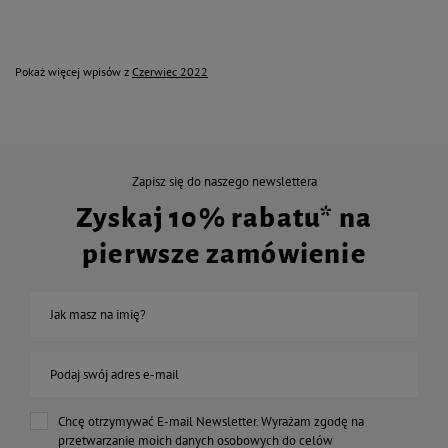
Pokaż więcej wpisów z
Czerwiec 2022
Zapisz się do naszego newslettera
Zyskaj 10% rabatu* na
pierwsze zamówienie
Jak masz na imię?
Podaj swój adres e-mail
Chcę otrzymywać E-mail Newsletter. Wyrażam zgodę na
przetwarzanie moich danych osobowych do celów