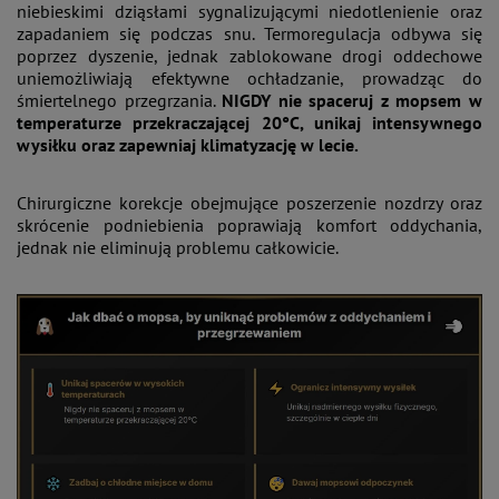
niebieskimi dziąsłami sygnalizującymi niedotlenienie oraz
zapadaniem się podczas snu. Termoregulacja odbywa się
poprzez dyszenie, jednak zablokowane drogi oddechowe
uniemożliwiają efektywne ochładzanie, prowadząc do
śmiertelnego przegrzania.
NIGDY nie spaceruj z mopsem w
temperaturze przekraczającej 20°C, unikaj intensywnego
wysiłku oraz zapewniaj klimatyzację w lecie.
Chirurgiczne korekcje obejmujące poszerzenie nozdrzy oraz
skrócenie podniebienia poprawiają komfort oddychania,
jednak nie eliminują problemu całkowicie.