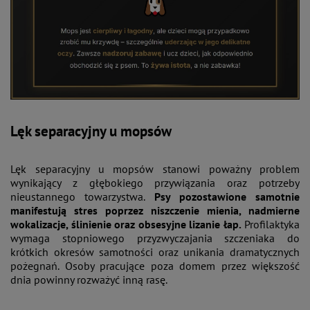
Lęk separacyjny u mopsów
Lęk separacyjny u mopsów stanowi poważny problem
wynikający z głębokiego przywiązania oraz potrzeby
nieustannego towarzystwa.
Psy pozostawione samotnie
manifestują stres poprzez niszczenie mienia, nadmierne
wokalizacje, ślinienie oraz obsesyjne lizanie łap.
Profilaktyka
wymaga stopniowego przyzwyczajania szczeniaka do
krótkich okresów samotności oraz unikania dramatycznych
pożegnań. Osoby pracujące poza domem przez większość
dnia powinny rozważyć inną rasę.