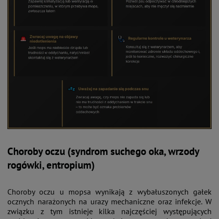
Choroby oczu (syndrom suchego oka, wrzody
rogówki, entropium)
Choroby oczu u mopsa wynikają z wybałuszonych gałek
ocznych narażonych na urazy mechaniczne oraz infekcje. W
związku z tym istnieje kilka najczęściej występujących