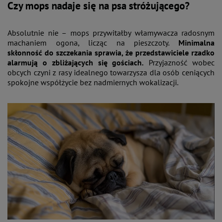
Czy mops nadaje się na psa stróżującego?
Absolutnie nie – mops przywitałby włamywacza radosnym
machaniem ogona, licząc na pieszczoty.
Minimalna
skłonność do szczekania sprawia, że przedstawiciele rzadko
alarmują o zbliżających się gościach.
Przyjazność wobec
obcych czyni z rasy idealnego towarzysza dla osób ceniących
spokojne współżycie bez nadmiernych wokalizacji.