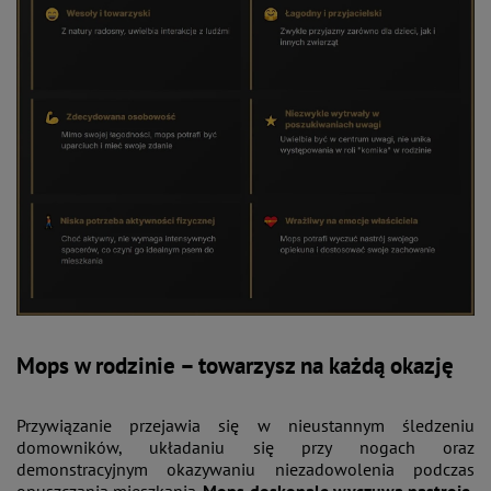
Mops w rodzinie – towarzysz na każdą okazję
Przywiązanie przejawia się w nieustannym śledzeniu
domowników, układaniu się przy nogach oraz
demonstracyjnym okazywaniu niezadowolenia podczas