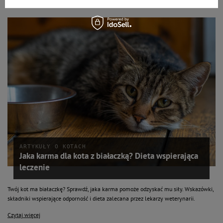
ARTYKUŁY O KOTACH
Jaka karma dla kota z białaczką? Dieta wspierająca
leczenie
Twój kot ma białaczkę? Sprawdź, jaka karma pomoże odzyskać mu siły. Wskazówki,
składniki wspierające odporność i dieta zalecana przez lekarzy weterynarii.
Czytaj więcej