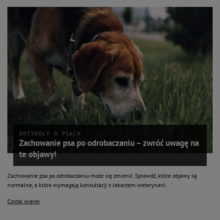
ARTYKUŁY O PSACH
Zachowanie psa po odrobaczaniu – zwróć uwagę na
te objawy!
Zachowanie psa po odrobaczaniu może się zmienić. Sprawdź, które objawy są
normalne, a które wymagają konsultacji z lekarzem weterynarii.
Czytaj więcej