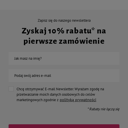
Zapisz się do naszego newslettera
Zyskaj 10% rabatu* na
pierwsze zamówienie
Jak masz na imię?
Podaj swój adres e-mail
Chcę otrzymywać E-mail Newsletter. Wyrażam zgodę na
przetwarzanie moich danych osobowych do celów
polityką prywatności
marketingowych zgodnie z
* Rabaty nie łączą się